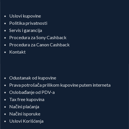
Uslovi kupovine
Politika privatnosti
Servis i garancija
Procedura za Sony Cashback
Procedura za Canon Cashback
Kontakt
Odustanak od kupovine
Prava potrošača prilikom kupovine putem interneta
Oslobađanje od PDV-a
Tax free kupovina
Načini plaćanja
Načini isporuke
Uslovi Korišćenja