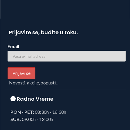
Prijavite se, budite u toku.
Email
Novosti, akcije, popusti...
Radno Vreme
PON - PET:
08:30h - 16:30h
SUB:
09:00h - 13:00h