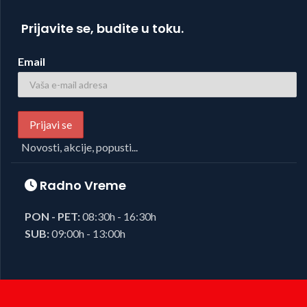
Prijavite se, budite u toku.
Email
Novosti, akcije, popusti...
Radno Vreme
PON - PET:
08:30h - 16:30h
SUB:
09:00h - 13:00h