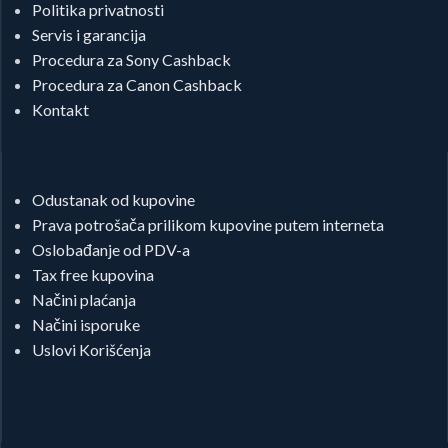
Politika privatnosti
Servis i garancija
Procedura za Sony Cashback
Procedura za Canon Cashback
Kontakt
Odustanak od kupovine
Prava potrošača prilikom kupovine putem interneta
Oslobađanje od PDV-a
Tax free kupovina
Načini plaćanja
Načini isporuke
Uslovi Korišćenja