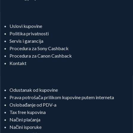
Uslovi kupovine
Politika privatnosti
Servis i garancija
Procedura za Sony Cashback
Procedura za Canon Cashback
Kontakt
Odustanak od kupovine
Prava potrošača prilikom kupovine putem interneta
Oslobađanje od PDV-a
Tax free kupovina
Načini plaćanja
Načini isporuke