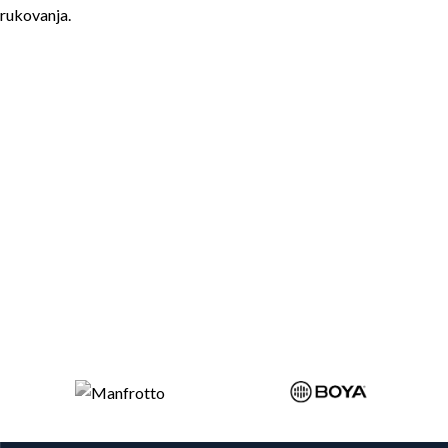
rukovanja.