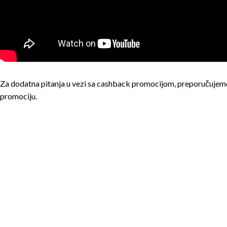
Za dodatna pitanja u vezi sa cashback promocijom, preporučujemo
promociju.