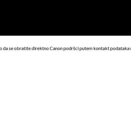
 da se obratite direktno Canon podršci putem kontakt podataka na