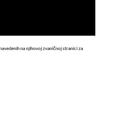
vedenih na njihovoj zvaničnoj stranici za