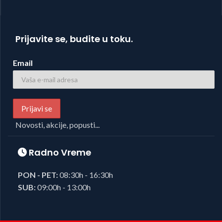
Prijavite se, budite u toku.
Email
Novosti, akcije, popusti...
Radno Vreme
PON - PET:
08:30h - 16:30h
SUB:
09:00h - 13:00h