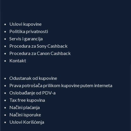
Uslovi kupovine
Politika privatnosti
Servis i garancija
Procedura za Sony Cashback
Procedura za Canon Cashback
Kontakt
Odustanak od kupovine
Prava potrošača prilikom kupovine putem interneta
Oslobađanje od PDV-a
Tax free kupovina
Načini plaćanja
Načini isporuke
Uslovi Korišćenja