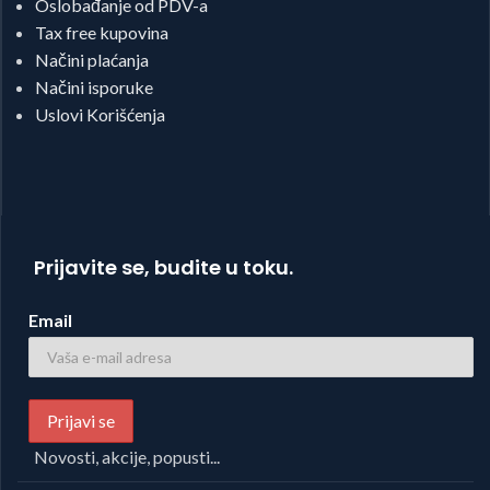
Oslobađanje od PDV-a
Tax free kupovina
Načini plaćanja
Načini isporuke
Uslovi Korišćenja
Prijavite se, budite u toku.
Email
Novosti, akcije, popusti...