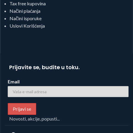
Tax free kupovina
Načini plaćanja
Načini isporuke
Uslovi Korišćenja
Prijavite se, budite u toku.
Email
Novosti, akcije, popusti...