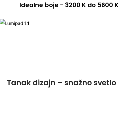
Idealne boje - 3200 K do 5600 K
Tanak dizajn – snažno svetlo