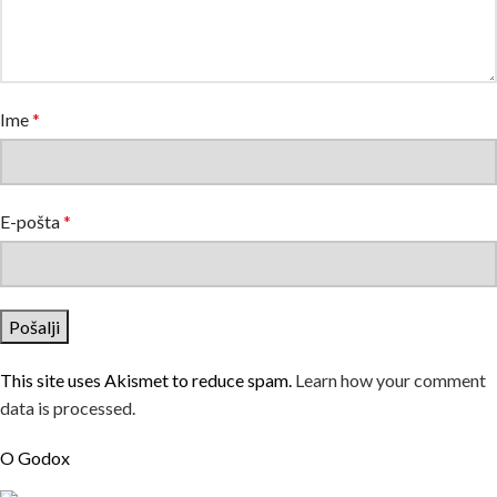
Ime
*
E-pošta
*
This site uses Akismet to reduce spam.
Learn how your comment
data is processed.
O Godox