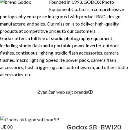
Founded in 1993, GODOX Photo
Equipment Co. Ltd is a comprehensive
photography enterprise integrated with product R&D, design,
manufacture, and sales. Our mission is to deliver high-quality
products at competitive prices to our customers.
Godox offers a full line of studio photography equipment,
including studio flash and a portable power inverter, outdoor
flashes, continuous lighting, studio flash accessories, camera
flashes, macro lighting, Speedlite power pack, camera flash
accessories, flash triggering and control system, and other studio
accessories, etc...
Zvaničan web sajt brenda
Godox SB-BW120