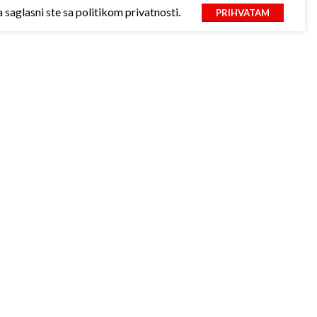
saglasni ste sa politikom privatnosti.
PRIHVATAM