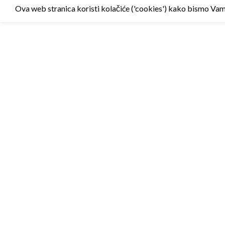
Ova web stranica koristi kolačiće ('cookies') kako bismo Vam p