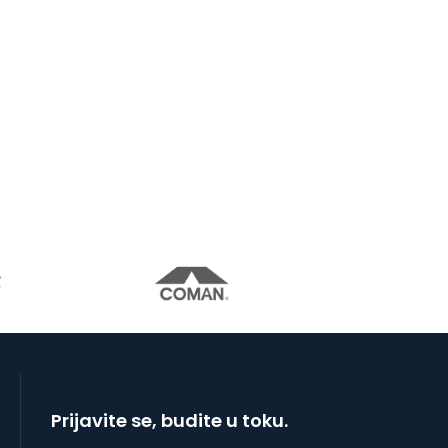
Prijavite se, budite u toku.