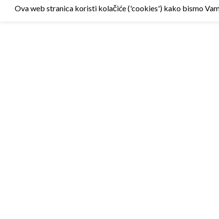
Ova web stranica koristi kolačiće ('cookies') kako bismo Vam p