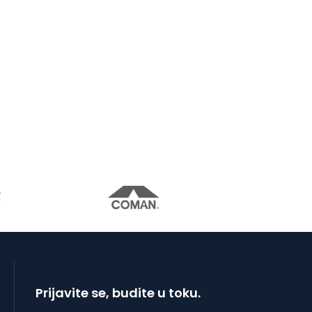
Prijavite se, budite u toku.