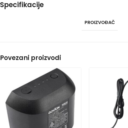
Specifikacije
PROIZVOĐAČ
Povezani proizvodi