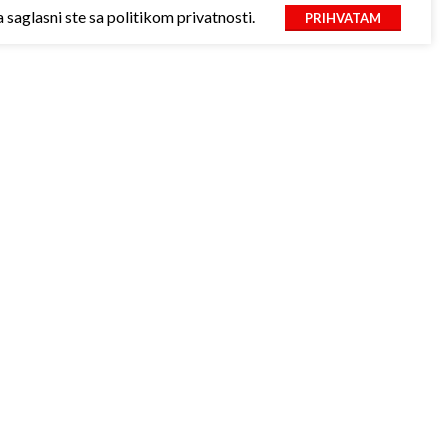
saglasni ste sa politikom privatnosti.
PRIHVATAM