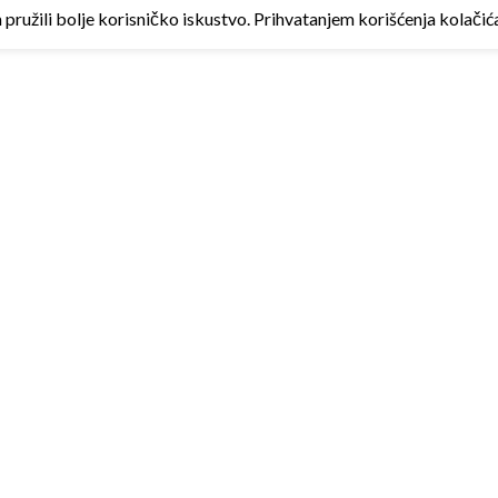
ružili bolje korisničko iskustvo. Prihvatanjem korišćenja kolačića 