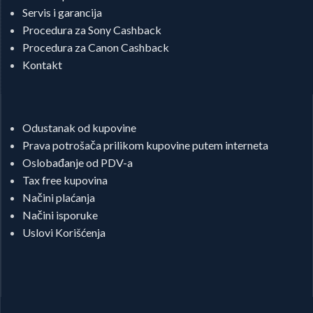
Servis i garancija
Procedura za Sony Cashback
Procedura za Canon Cashback
Kontakt
Odustanak od kupovine
Prava potrošača prilikom kupovine putem interneta
Oslobađanje od PDV-a
Tax free kupovina
Načini plaćanja
Načini isporuke
Uslovi Korišćenja