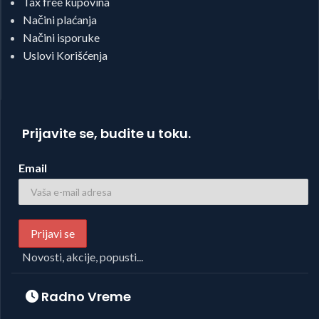
Tax free kupovina
Načini plaćanja
Načini isporuke
Uslovi Korišćenja
Prijavite se, budite u toku.
Email
Novosti, akcije, popusti...
Radno Vreme