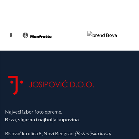
Najveći izbor foto opreme.
Brza, sigurna i najbolja kupovina.
Risovačka ulica 8, Novi Beograd
(Bežanijska kosa)