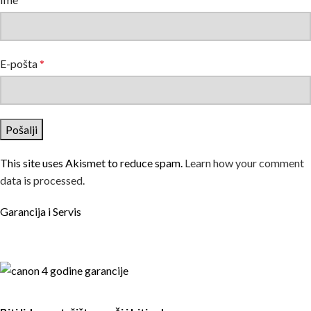
E-pošta
*
This site uses Akismet to reduce spam.
Learn how your comment
data is processed.
Garancija i Servis