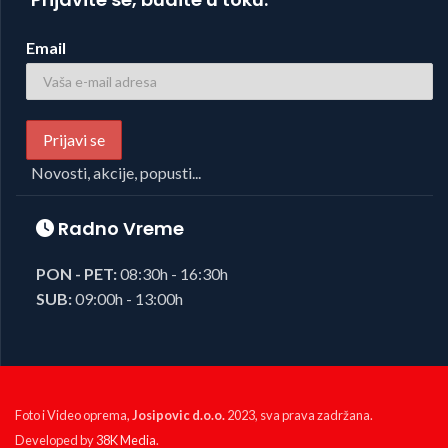
Email
Novosti, akcije, popusti...
Radno Vreme
PON - PET:
08:30h - 16:30h
SUB:
09:00h - 13:00h
Foto i Video oprema,
Josipovic d.o.o.
2023, sva prava zadržana.
Developed by
38K Media
.