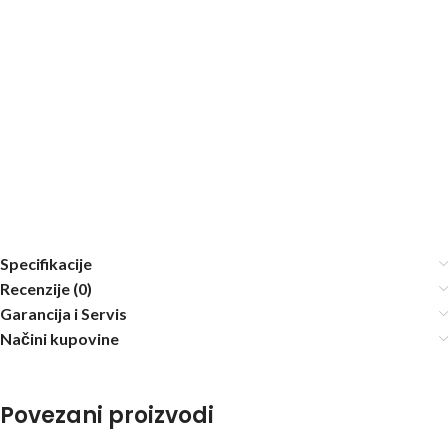
Specifikacije
Recenzije (0)
Garancija i Servis
Načini kupovine
Povezani proizvodi