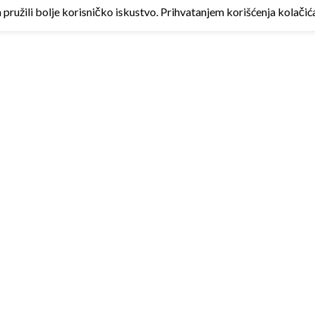
ružili bolje korisničko iskustvo. Prihvatanjem korišćenja kolačića 