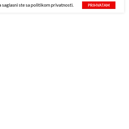
saglasni ste sa politikom privatnosti.
PRIHVATAM