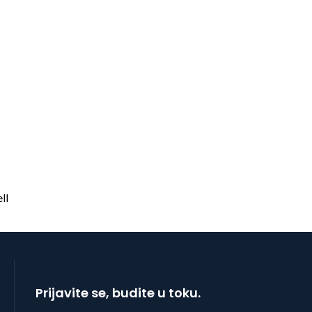
Prijavite se, budite u toku.