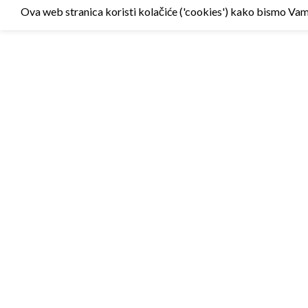
Ova web stranica koristi kolačiće ('cookies') kako bismo Vam p