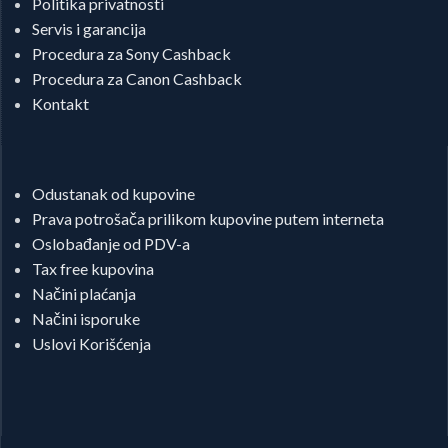
Politika privatnosti
Servis i garancija
Procedura za Sony Cashback
Procedura za Canon Cashback
Kontakt
Odustanak od kupovine
Prava potrošača prilikom kupovine putem interneta
Oslobađanje od PDV-a
Tax free kupovina
Načini plaćanja
Načini isporuke
Uslovi Korišćenja