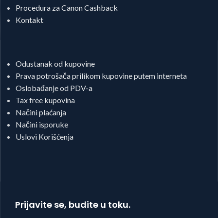
Procedura za Canon Cashback
Kontakt
Odustanak od kupovine
Prava potrošača prilikom kupovine putem interneta
Oslobađanje od PDV-a
Tax free kupovina
Načini plaćanja
Načini isporuke
Uslovi Korišćenja
Prijavite se, budite u toku.