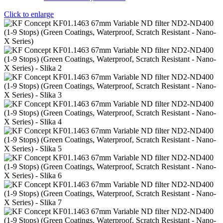
Click to enlarge