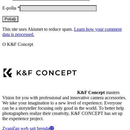
E-pošta
*
This site uses Akismet to reduce spam.
Learn how your comment
data is processed.
O K&F Concept
K&F Concept
masters
Vision for you with professional and innovative camera accessories.
We take your imagination to a new level of experience. Everyone
can be a storyteller focusing only good in the world. To better help
photographers realize their creativity, K&F CONCEPT has set up
the experience project.
Zvaničan web sajt brenda