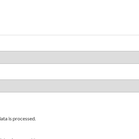
ta is processed.