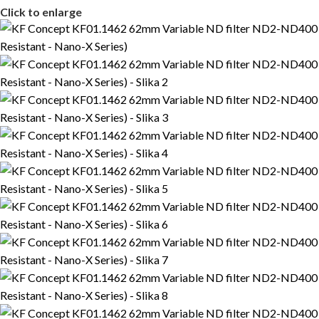
Click to enlarge