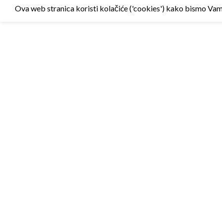
Ova web stranica koristi kolačiće ('cookies') kako bismo Vam p