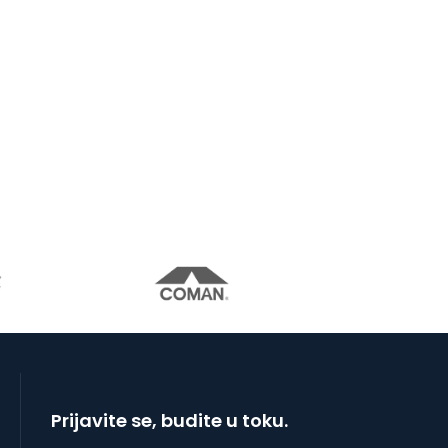
Prijavite se, budite u toku.