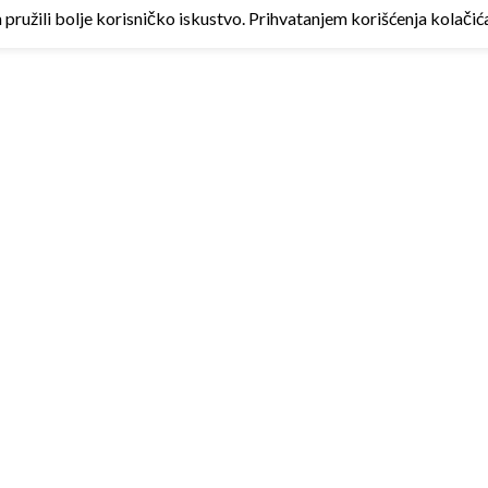
ružili bolje korisničko iskustvo. Prihvatanjem korišćenja kolačića 