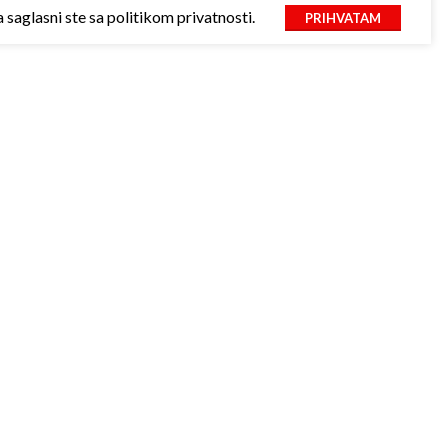
saglasni ste sa politikom privatnosti.
PRIHVATAM