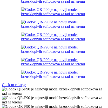
Click to enlarge