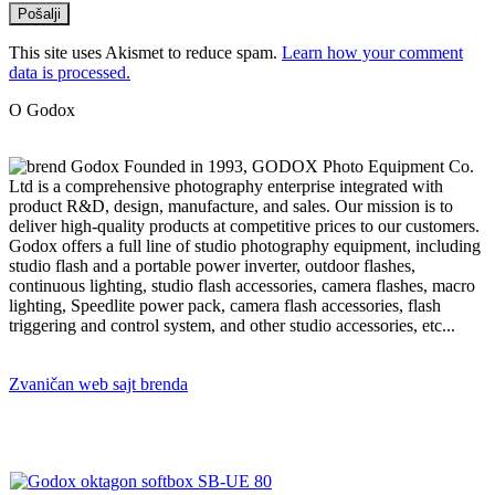
This site uses Akismet to reduce spam.
Learn how your comment
data is processed.
O Godox
Founded in 1993, GODOX Photo Equipment Co.
Ltd is a comprehensive photography enterprise integrated with
product R&D, design, manufacture, and sales. Our mission is to
deliver high-quality products at competitive prices to our customers.
Godox offers a full line of studio photography equipment, including
studio flash and a portable power inverter, outdoor flashes,
continuous lighting, studio flash accessories, camera flashes, macro
lighting, Speedlite power pack, camera flash accessories, flash
triggering and control system, and other studio accessories, etc...
Zvaničan web sajt brenda