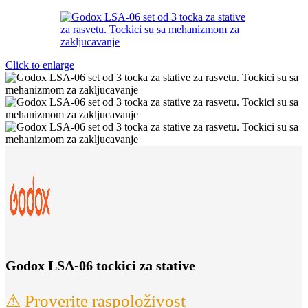
Click to enlarge
Godox LSA-06 tockici za stative
⚠ Proverite raspoloživost