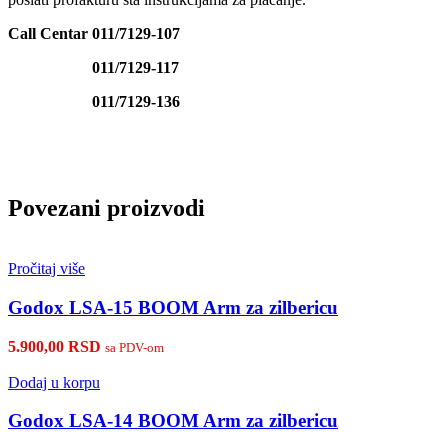
Call Centar 011/7129-107
011/7129-117
011/7129-136
Povezani proizvodi
Pročitaj više
Godox LSA-15 BOOM Arm za zilbericu
5.900,00
RSD
sa PDV-om
Dodaj u korpu
Godox LSA-14 BOOM Arm za zilbericu