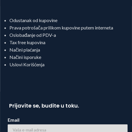
Odustanak od kupovine
Prava potrošača prilikom kupovine putem interneta
Oslobađanje od PDV-a
Tax free kupovina
Načini plaćanja
Načini isporuke
Uslovi Korišćenja
Prijavite se, budite u toku.
Email