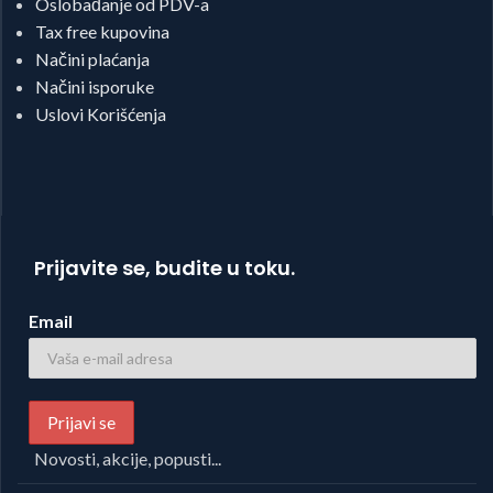
Oslobađanje od PDV-a
Tax free kupovina
Načini plaćanja
Načini isporuke
Uslovi Korišćenja
Prijavite se, budite u toku.
Email
Novosti, akcije, popusti...