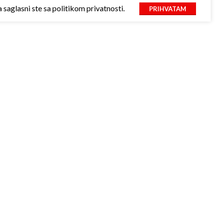
saglasni ste sa politikom privatnosti.
PRIHVATAM