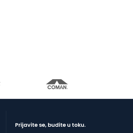
Prijavite se, budite u toku.