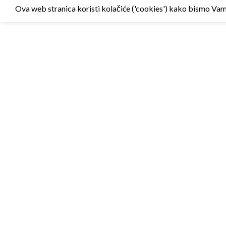
Ova web stranica koristi kolačiće ('cookies') kako bismo Vam p