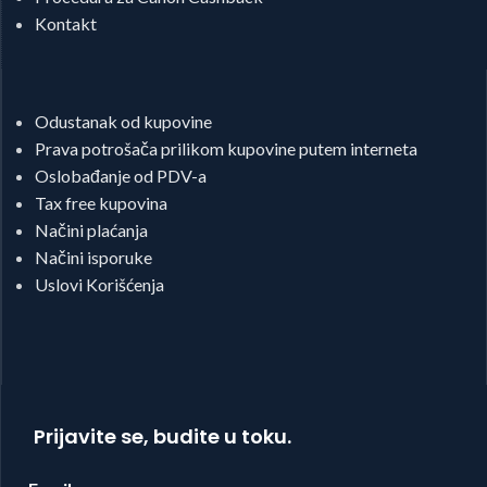
Kontakt
Odustanak od kupovine
Prava potrošača prilikom kupovine putem interneta
Oslobađanje od PDV-a
Tax free kupovina
Načini plaćanja
Načini isporuke
Uslovi Korišćenja
Prijavite se, budite u toku.