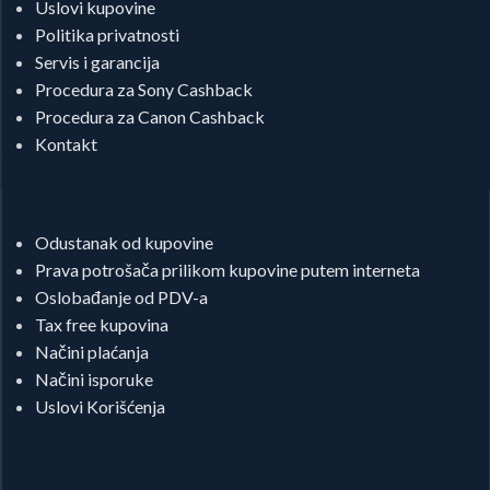
Uslovi kupovine
Politika privatnosti
Servis i garancija
Procedura za Sony Cashback
Procedura za Canon Cashback
Kontakt
Odustanak od kupovine
Prava potrošača prilikom kupovine putem interneta
Oslobađanje od PDV-a
Tax free kupovina
Načini plaćanja
Načini isporuke
Uslovi Korišćenja