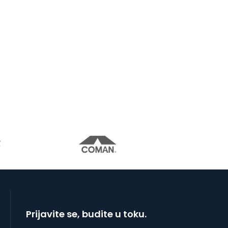
Prijavite se, budite u toku.