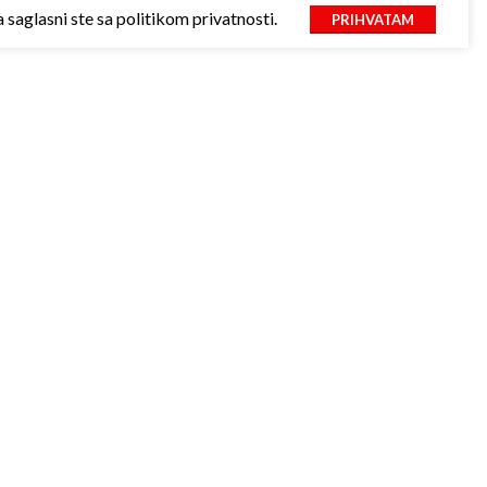
saglasni ste sa politikom privatnosti.
PRIHVATAM