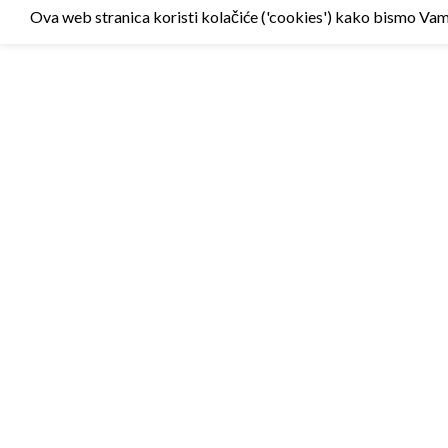
Ova web stranica koristi kolačiće ('cookies') kako bismo Vam p