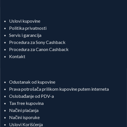
Uslovi kupovine
Politika privatnosti
Servis i garancija
Procedura za Sony Cashback
Procedura za Canon Cashback
Kontakt
Odustanak od kupovine
Prava potrošača prilikom kupovine putem interneta
Oslobađanje od PDV-a
Tax free kupovina
Načini plaćanja
Načini isporuke
Uslovi Korišćenja