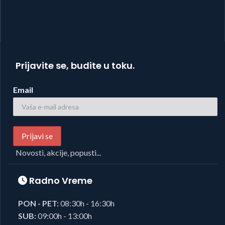
Prijavite se, budite u toku.
Email
Novosti, akcije, popusti...
Radno Vreme
PON - PET:
08:30h - 16:30h
SUB:
09:00h - 13:00h