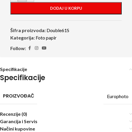
DODAJ U KORPU
Šifra proizvoda:
Double61S
Kategorija:
Foto papir
Follow:
Specifikacije
Specifikacije
PROIZVOĐAČ
Europhoto
Recenzije (0)
Garancija i Servis
Načini kupovine