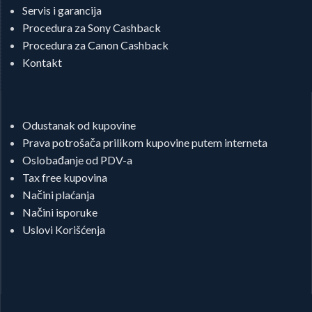
Servis i garancija
Procedura za Sony Cashback
Procedura za Canon Cashback
Kontakt
Odustanak od kupovine
Prava potrošača prilikom kupovine putem interneta
Oslobađanje od PDV-a
Tax free kupovina
Načini plaćanja
Načini isporuke
Uslovi Korišćenja