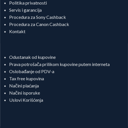
Politika privatnosti
Servis i garancija
Procedura za Sony Cashback
Procedura za Canon Cashback
Kontakt
Odustanak od kupovine
Prava potrošača prilikom kupovine putem interneta
Oslobađanje od PDV-a
Tax free kupovina
Načini plaćanja
Načini isporuke
Uslovi Korišćenja