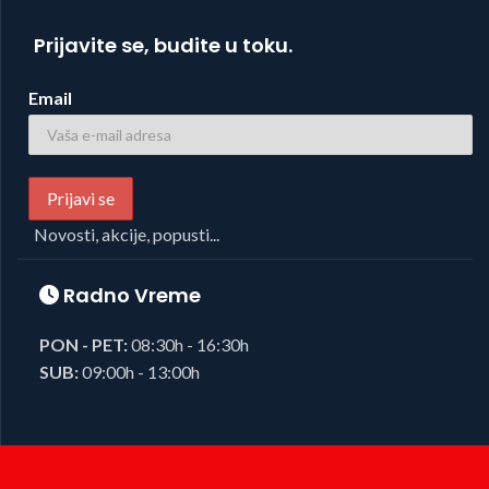
Prijavite se, budite u toku.
Email
Novosti, akcije, popusti...
Radno Vreme
PON - PET:
08:30h - 16:30h
SUB:
09:00h - 13:00h