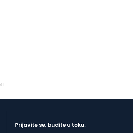
Prijavite se, budite u toku.