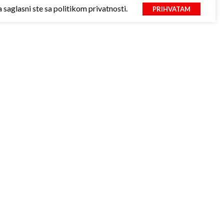
saglasni ste sa politikom privatnosti.
PRIHVATAM