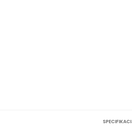
SPECIFIKACI