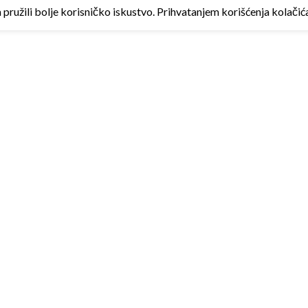
ružili bolje korisničko iskustvo. Prihvatanjem korišćenja kolačića 