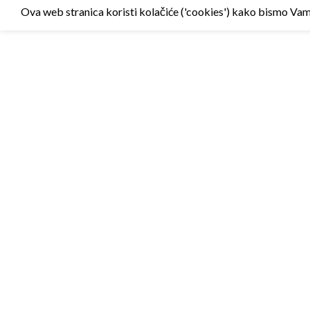
Ova web stranica koristi kolačiće ('cookies') kako bismo Vam p