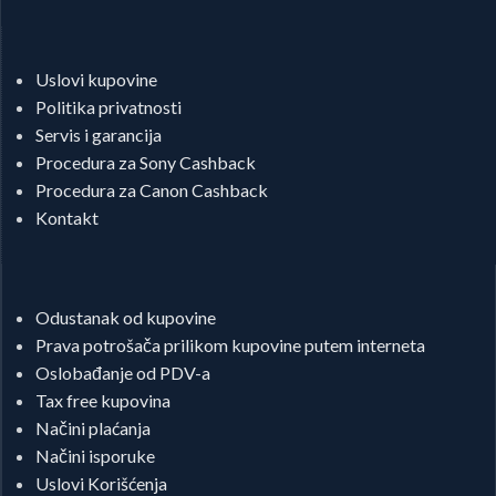
Uslovi kupovine
Politika privatnosti
Servis i garancija
Procedura za Sony Cashback
Procedura za Canon Cashback
Kontakt
Odustanak od kupovine
Prava potrošača prilikom kupovine putem interneta
Oslobađanje od PDV-a
Tax free kupovina
Načini plaćanja
Načini isporuke
Uslovi Korišćenja