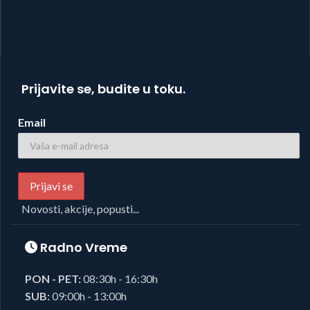
Prijavite se, budite u toku.
Email
Novosti, akcije, popusti...
Radno Vreme
PON - PET:
08:30h - 16:30h
SUB:
09:00h - 13:00h