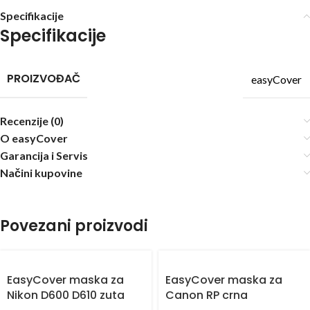
Specifikacije
Specifikacije
PROIZVOĐAČ
easyCover
Recenzije (0)
O easyCover
Garancija i Servis
Načini kupovine
Povezani proizvodi
EasyCover maska za
EasyCover maska za
Nikon D600 D610 zuta
Canon RP crna