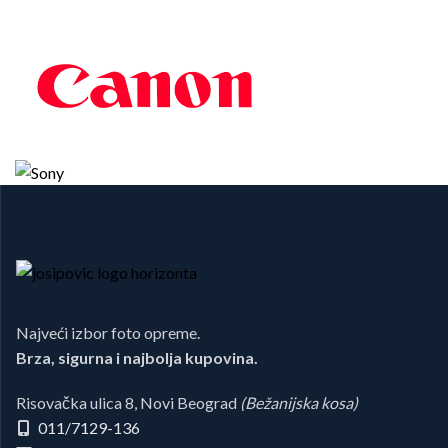
Najveći izbor foto opreme.
Brza, sigurna i najbolja kupovina.
Risovačka ulica 8, Novi Beograd
(Bežanijska kosa)
011/7129-136