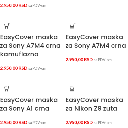
2.950,00
RSD
sa PDV-om
EasyCover maska
EasyCover maska
za Sony A7M4 crna
za Sony A7M4 crna
kamuflazna
2.950,00
RSD
sa PDV-om
2.950,00
RSD
sa PDV-om
EasyCover maska
EasyCover maska
za Sony A1 crna
za Nikon Z9 zuta
2.950,00
RSD
2.950,00
RSD
sa PDV-om
sa PDV-om