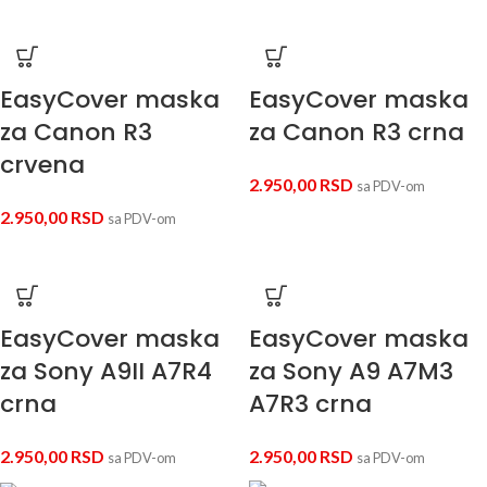
EasyCover maska
EasyCover maska
za Canon R3
za Canon R3 crna
crvena
2.950,00
RSD
sa PDV-om
2.950,00
RSD
sa PDV-om
EasyCover maska
EasyCover maska
za Sony A9II A7R4
za Sony A9 A7M3
crna
A7R3 crna
2.950,00
RSD
2.950,00
RSD
sa PDV-om
sa PDV-om