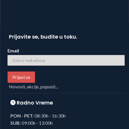
Prijavite se, budite u toku.
Email
Novosti, akcije, popusti...
Radno Vreme
PON - PET:
08:30h - 16:30h
SUB:
09:00h - 13:00h