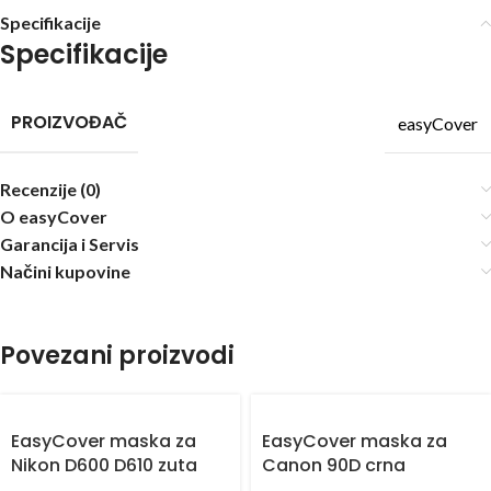
Specifikacije
Specifikacije
PROIZVOĐAČ
easyCover
Recenzije (0)
O easyCover
Garancija i Servis
Načini kupovine
Povezani proizvodi
EasyCover maska za
EasyCover maska za
Nikon D600 D610 zuta
Canon 90D crna