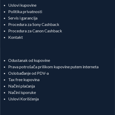
Uslovi kupovine
Politika privatnosti
Servis i garancija
Procedura za Sony Cashback
Procedura za Canon Cashback
Kontakt
Odustanak od kupovine
Prava potrošača prilikom kupovine putem interneta
Oslobađanje od PDV-a
Tax free kupovina
Načini plaćanja
Načini isporuke
Uslovi Korišćenja