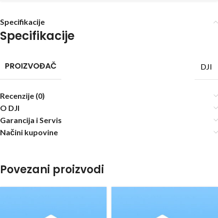
Specifikacije
Specifikacije
PROIZVOĐAČ
DJI
Recenzije (0)
O DJI
Garancija i Servis
Načini kupovine
Povezani proizvodi