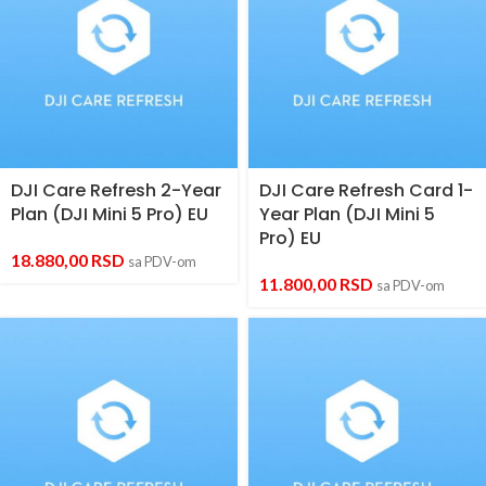
DJI Care Refresh 2-Year
DJI Care Refresh Card 1-
Plan (DJI Mini 5 Pro) EU
Year Plan (DJI Mini 5
Pro) EU
18.880,00
RSD
sa PDV-om
11.800,00
RSD
sa PDV-om