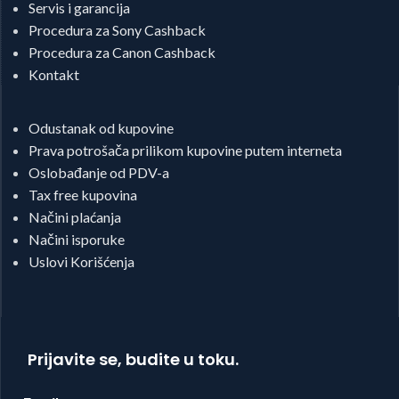
Servis i garancija
Procedura za Sony Cashback
Procedura za Canon Cashback
Kontakt
Odustanak od kupovine
Prava potrošača prilikom kupovine putem interneta
Oslobađanje od PDV-a
Tax free kupovina
Načini plaćanja
Načini isporuke
Uslovi Korišćenja
Prijavite se, budite u toku.