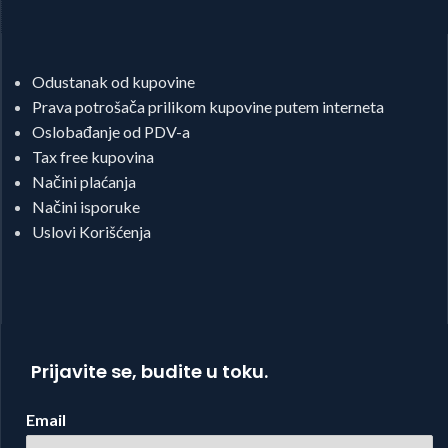
Odustanak od kupovine
Prava potrošača prilikom kupovine putem interneta
Oslobađanje od PDV-a
Tax free kupovina
Načini plaćanja
Načini isporuke
Uslovi Korišćenja
Prijavite se, budite u toku.
Email