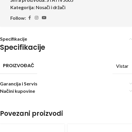
Kategorija:
Nosači i držači
Follow:
Specifikacije
Specifikacije
PROIZVOĐAČ
Vistar
Garancija i Servis
Načini kupovine
Povezani proizvodi