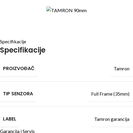
Specifikacije
Specifikacije
PROIZVOĐAČ
Tamron
TIP SENZORA
Full Frame (35mm)
LABEL
Tamron garancija
Garancija i Servis