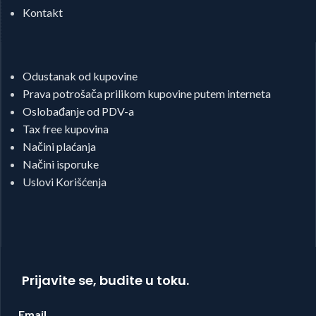
Kontakt
Odustanak od kupovine
Prava potrošača prilikom kupovine putem interneta
Oslobađanje od PDV-a
Tax free kupovina
Načini plaćanja
Načini isporuke
Uslovi Korišćenja
Prijavite se, budite u toku.
Email