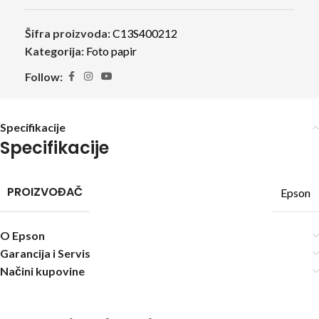
Šifra proizvoda:
C13S400212
Kategorija:
Foto papir
Follow:
Specifikacije
Specifikacije
PROIZVOĐAČ
Epson
O Epson
Garancija i Servis
Načini kupovine