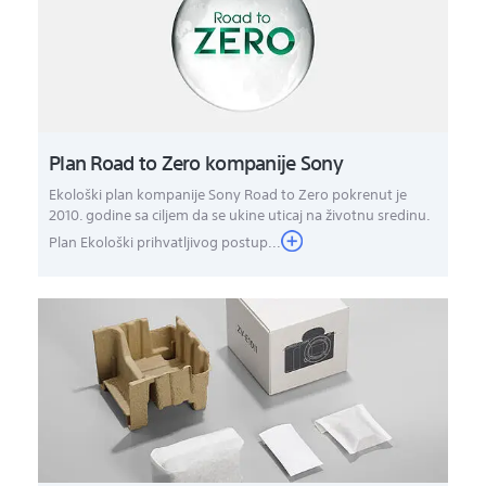
Plan Road to Zero kompanije Sony
Ekološki plan kompanije Sony Road to Zero pokrenut je
2010. godine sa ciljem da se ukine uticaj na životnu sredinu.
Plan Ekološki prihvatljivog postup...