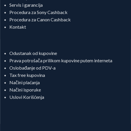
Servis i garancija
Procedura za Sony Cashback
Procedura za Canon Cashback
Kontakt
Odustanak od kupovine
Prava potrošača prilikom kupovine putem interneta
Oslobađanje od PDV-a
Tax free kupovina
Načini plaćanja
Načini isporuke
Uslovi Korišćenja