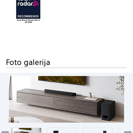
Foto galerija