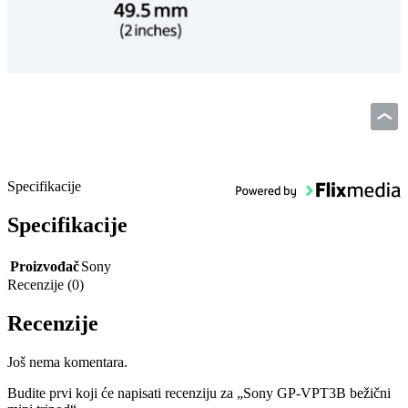
Specifikacije
Specifikacije
Proizvođač
Sony
Recenzije (0)
Recenzije
Još nema komentara.
Budite prvi koji će napisati recenziju za „Sony GP-VPT3B bežični