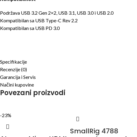
Podržava USB 3.2 Gen 2×2, USB 3.1, USB 3.0 i USB 2.0
Kompatibilan sa USB Type-C Rev 2.2
Kompatibilan sa USB PD 3.0
Specifikacije
Recenzije (0)
Garancija i Servis
Načini kupovine
Povezani proizvodi
-23%
SmallRig 4788