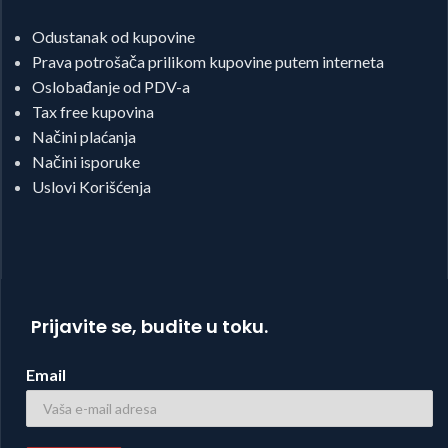
Odustanak od kupovine
Prava potrošača prilikom kupovine putem interneta
Oslobađanje od PDV-a
Tax free kupovina
Načini plaćanja
Načini isporuke
Uslovi Korišćenja
Prijavite se, budite u toku.
Email