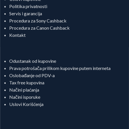
Politika privatnosti
Servis i garancija
Procedura za Sony Cashback
Procedura za Canon Cashback
Kontakt
Odustanak od kupovine
Prava potrošača prilikom kupovine putem interneta
Oslobađanje od PDV-a
Tax free kupovina
Načini plaćanja
Načini isporuke
Uslovi Korišćenja