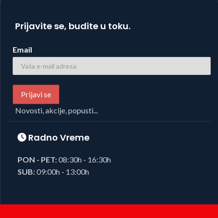
Prijavite se, budite u toku.
Email
Novosti, akcije, popusti...
Radno Vreme
PON - PET:
08:30h - 16:30h
SUB:
09:00h - 13:00h