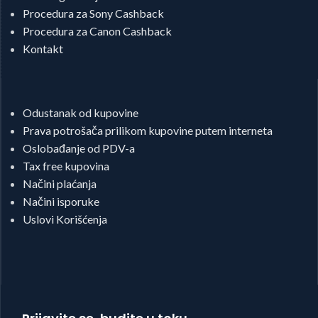
Procedura za Sony Cashback
Procedura za Canon Cashback
Kontakt
Odustanak od kupovine
Prava potrošača prilikom kupovine putem interneta
Oslobađanje od PDV-a
Tax free kupovina
Načini plaćanja
Načini isporuke
Uslovi Korišćenja